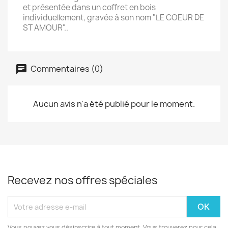
et présentée dans un coffret en bois
individuellement, gravée à son nom "LE COEUR DE
ST AMOUR"..
Commentaires (0)
Aucun avis n'a été publié pour le moment.
Recevez nos offres spéciales
Vous pouvez vous désinscrire à tout moment. Vous trouverez pour cela