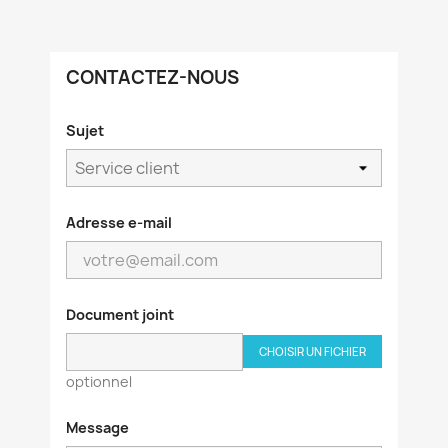
CONTACTEZ-NOUS
Sujet
Adresse e-mail
Document joint
CHOISIR UN FICHIER
optionnel
Message