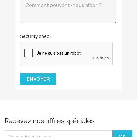
Security check
Recevez nos offres spéciales